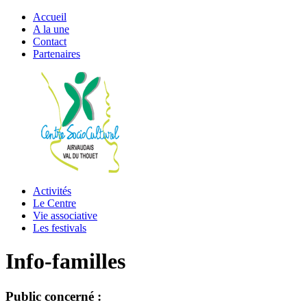
Accueil
A la une
Contact
Partenaires
Activités
Le Centre
Vie associative
Les festivals
Info-familles
Public concerné :