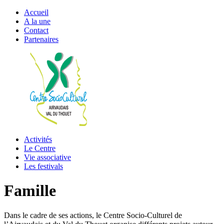
Accueil
A la une
Contact
Partenaires
Activités
Le Centre
Vie associative
Les festivals
Famille
Dans le cadre de ses actions, le Centre Socio-Culturel de