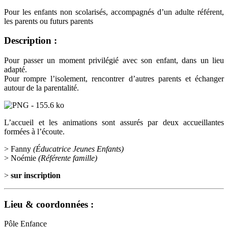
Pour les enfants non scolarisés, accompagnés d’un adulte référent,
les parents ou futurs parents
Description :
Pour passer un moment privilégié avec son enfant, dans un lieu
adapté.
Pour rompre l’isolement, rencontrer d’autres parents et échanger
autour de la parentalité.
L’accueil et les animations sont assurés par deux accueillantes
formées à l’écoute.
> Fanny
(Éducatrice Jeunes Enfants)
> Noémie
(Référente famille)
>
sur inscription
Lieu & coordonnées :
Pôle Enfance