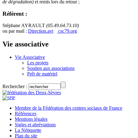
de dégradation)
et remis lors du retour ;
Référent :
Stéphane AYRAULT
(05.49.64.73.10)
ou par mail :
Direction.avt
csc79.org
Vie associative
Vie Associative
Les projets
Soutien aux associations
Prêt de matériel
Rechercher :
Membre de la Fédération des centres sociaux de France
Références
Mentions légales
Sigles et abréviations
La Nétiquette
Plan du site