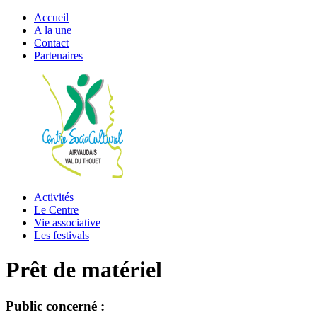
Accueil
A la une
Contact
Partenaires
Activités
Le Centre
Vie associative
Les festivals
Prêt de matériel
Public concerné :