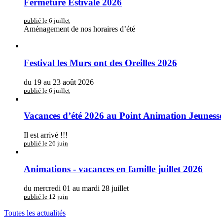
Fermeture Estivale 2026
publié le 6 juillet
Aménagement de nos horaires d’été
Festival les Murs ont des Oreilles 2026
du 19 au 23 août 2026
publié le 6 juillet
Vacances d’été 2026 au Point Animation Jeuness
Il est arrivé !!!
publié le 26 juin
Animations - vacances en famille juillet 2026
du mercredi 01 au mardi 28 juillet
publié le 12 juin
Toutes les actualités