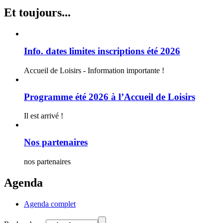
Et toujours...
Info. dates limites inscriptions été 2026
Accueil de Loisirs - Information importante !
Programme été 2026 à l’Accueil de Loisirs
Il est arrivé !
Nos partenaires
nos partenaires
Agenda
Agenda complet